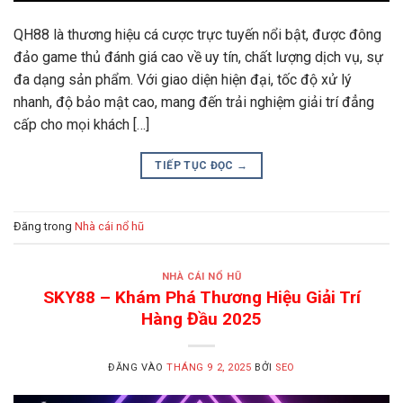
QH88 là thương hiệu cá cược trực tuyến nổi bật, được đông
đảo game thủ đánh giá cao về uy tín, chất lượng dịch vụ, sự
đa dạng sản phẩm. Với giao diện hiện đại, tốc độ xử lý
nhanh, độ bảo mật cao, mang đến trải nghiệm giải trí đẳng
cấp cho mọi khách […]
TIẾP TỤC ĐỌC
→
Đăng trong
Nhà cái nổ hũ
NHÀ CÁI NỔ HŨ
SKY88 – Khám Phá Thương Hiệu Giải Trí
Hàng Đầu 2025
ĐĂNG VÀO
THÁNG 9 2, 2025
BỞI
SEO