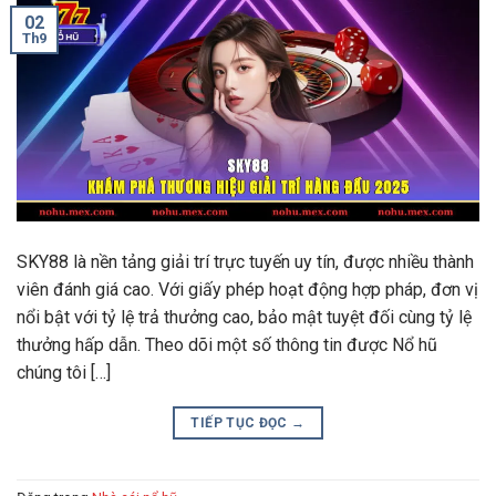
02
Th9
SKY88 là nền tảng giải trí trực tuyến uy tín, được nhiều thành
viên đánh giá cao. Với giấy phép hoạt động hợp pháp, đơn vị
nổi bật với tỷ lệ trả thưởng cao, bảo mật tuyệt đối cùng tỷ lệ
thưởng hấp dẫn. Theo dõi một số thông tin được Nổ hũ
chúng tôi […]
TIẾP TỤC ĐỌC
→