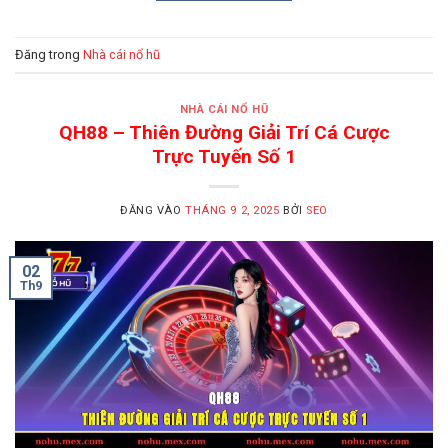
Đăng trong
Nhà cái nổ hũ
NHÀ CÁI NỔ HŨ
QH88 – Thiên Đường Giải Trí Cá Cược
Trực Tuyến Số 1
ĐĂNG VÀO
THÁNG 9 2, 2025
BỞI
SEO
02
Th9