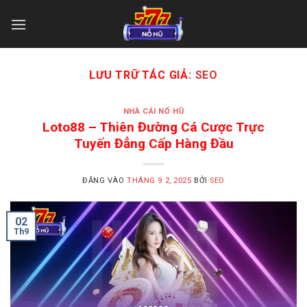
Bỏ
qua
nội
dung
LƯU TRỮ TÁC GIẢ:
SEO
NHÀ CÁI NỔ HŨ
Loto88 – Thiên Đường Cá Cược Trực
Tuyến Đẳng Cấp Hàng Đầu
ĐĂNG VÀO
THÁNG 9 2, 2025
BỞI
SEO
02
Th9