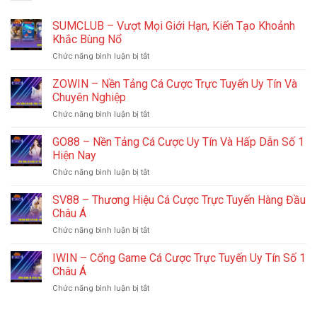
SUMCLUB – Vượt Mọi Giới Hạn, Kiến Tạo Khoảnh
Khắc Bùng Nổ
Chức năng bình luận bị tắt
ở
SUMCLUB
–
ZOWIN – Nền Tảng Cá Cược Trực Tuyến Uy Tín Và
Vượt
Chuyên Nghiệp
Mọi
Chức năng bình luận bị tắt
ở
Giới
ZOWIN
Hạn,
–
GO88 – Nền Tảng Cá Cược Uy Tín Và Hấp Dẫn Số 1
Kiến
Nền
Tạo
Hiện Nay
Tảng
Khoảnh
Chức năng bình luận bị tắt
ở
Cá
Khắc
GO88
Cược
Bùng
–
SV88 – Thương Hiệu Cá Cược Trực Tuyến Hàng Đầu
Trực
Nổ
Nền
Tuyến
Châu Á
Tảng
Uy
Chức năng bình luận bị tắt
ở
Cá
Tín
SV88
Cược
Và
–
IWIN – Cổng Game Cá Cược Trực Tuyến Uy Tín Số 1
Uy
Chuyên
Thương
Tín
Châu Á
Nghiệp
Hiệu
Và
Chức năng bình luận bị tắt
ở
Cá
Hấp
IWIN
Cược
Dẫn
–
Trực
Số