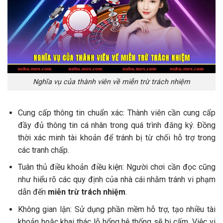
Nghĩa vụ của thành viên về miễn trừ trách nhiệm
Cung cấp thông tin chuẩn xác: Thành viên cần cung cấp
đầy đủ thông tin cá nhân trong quá trình đăng ký. Đồng
thời xác minh tài khoản để tránh bị từ chối hỗ trợ trong
các tranh chấp.
Tuân thủ điều khoản điều kiện: Người chơi cần đọc cũng
như hiểu rõ các quy định của nhà cái nhằm tránh vi phạm
dẫn đến
miễn trừ trách nhiệm
.
Không gian lận: Sử dụng phần mềm hỗ trợ, tạo nhiều tài
khoản hoặc khai thác lỗ hổng hệ thống sẽ bị cấm. Việc vi