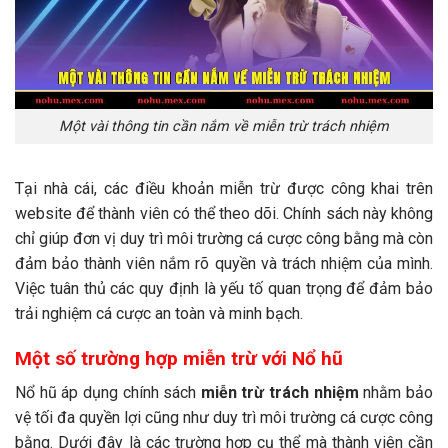
Một vài thông tin cần nắm về miễn trừ trách nhiệm
Tại nhà cái, các điều khoản miễn trừ được công khai trên
website để thành viên có thể theo dõi. Chính sách này không
chỉ giúp đơn vị duy trì môi trường cá cược công bằng mà còn
đảm bảo thành viên nắm rõ quyền và trách nhiệm của mình.
Việc tuân thủ các quy định là yếu tố quan trọng để đảm bảo
trải nghiệm cá cược an toàn và minh bạch.
Một số trường hợp miễn trừ với Nổ hũ
Nổ hũ áp dụng chính sách
miễn trừ trách nhiệm
nhằm bảo
vệ tối đa quyền lợi cũng như duy trì môi trường cá cược công
bằng. Dưới đây là các trường hợp cụ thể mà thành viên cần