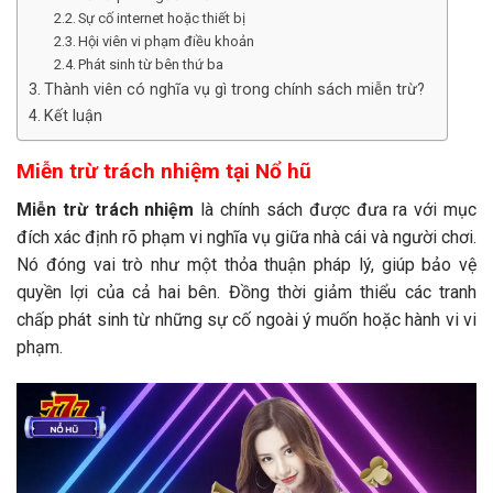
Sự cố internet hoặc thiết bị
Hội viên vi phạm điều khoản
Phát sinh từ bên thứ ba
Thành viên có nghĩa vụ gì trong chính sách miễn trừ?
Kết luận
Miễn trừ trách nhiệm tại Nổ hũ
Miễn trừ trách nhiệm
là chính sách được đưa ra với mục
đích xác định rõ phạm vi nghĩa vụ giữa nhà cái và người chơi.
Nó đóng vai trò như một thỏa thuận pháp lý, giúp bảo vệ
quyền lợi của cả hai bên. Đồng thời giảm thiểu các tranh
chấp phát sinh từ những sự cố ngoài ý muốn hoặc hành vi vi
phạm.