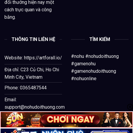
đổi thưởng hiện nay một
cách trực quan và công
bằng.
THÔNG TIN LIÊN HỆ
TÌM KIẾM
#nohu #nohudoithuong
Website: https://artforall.io/
#gamenohu
Địa chỉ: C23 Củ Chi, Ho Chi
#gamenohudoithuong
Minh City, Vietnam
#nohuonline
Phone: 0365487544
Email:
support@nohudoithuong.com