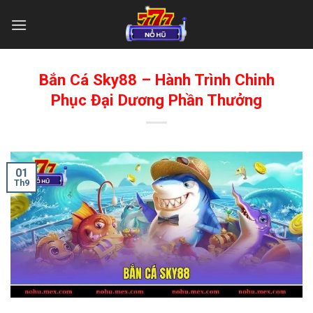
Bỏ
qua
nội
dung
Bắn Cá Sky88 – Hành Trình Chinh
Phục Đại Dương Phần Thưởng
01
Th9