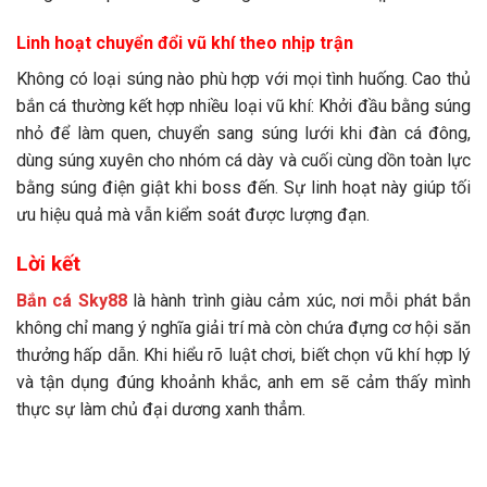
Linh hoạt chuyển đổi vũ khí theo nhịp trận
Không có loại súng nào phù hợp với mọi tình huống. Cao thủ
bắn cá thường kết hợp nhiều loại vũ khí: Khởi đầu bằng súng
nhỏ để làm quen, chuyển sang súng lưới khi đàn cá đông,
dùng súng xuyên cho nhóm cá dày và cuối cùng dồn toàn lực
bằng súng điện giật khi boss đến. Sự linh hoạt này giúp tối
ưu hiệu quả mà vẫn kiểm soát được lượng đạn.
Lời kết
Bắn cá Sky88
là hành trình giàu cảm xúc, nơi mỗi phát bắn
không chỉ mang ý nghĩa giải trí mà còn chứa đựng cơ hội săn
thưởng hấp dẫn. Khi hiểu rõ luật chơi, biết chọn vũ khí hợp lý
và tận dụng đúng khoảnh khắc, anh em sẽ cảm thấy mình
thực sự làm chủ đại dương xanh thẳm.