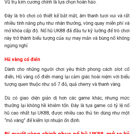
Vũ trụ kim cương chính là lựa chọn hoàn hảo.
Đây là trò chơi có thiết kế bắt mắt, âm thanh tươi vui và rất
nhiều tính năng phụ như nhân thưởng, vòng quay miễn phí và
mở khóa cấp độ. Nổ hũ UK88 đã đầu tư kỹ lưỡng để trò chơi
này trở thành biểu tượng của sự may mắn và bùng nổ không
ngừng nghỉ.
Hũ vàng cổ điển
Dành cho những người chơi yêu thích phong cách slot cổ
điển, Hũ vàng cổ điển mang lại cảm giác hoài niệm với biểu
tượng quen thuộc như số 7 đỏ, quả cherry và thanh vàng.
Dù có giao diện giản dị hơn các game khác, nhưng mức
thưởng lại không hề khiêm tốn. Đây là tựa game có tỷ lệ nổ
hũ cao nhất tại UK88, được nhiều cao thủ tin dùng như một
“mỏ vàng” để kiếm lợi nhuận ổn định.
Bí quyết vàng chinh phục nổ hũ UK88, mở ra kỷ