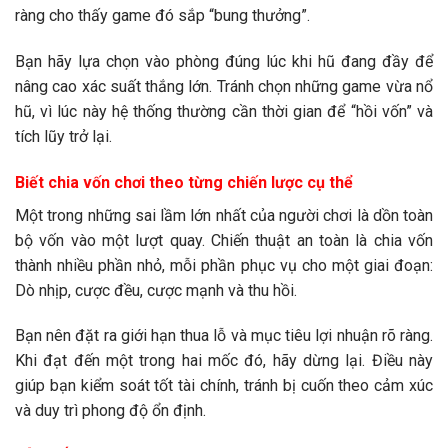
ràng cho thấy game đó sắp “bung thưởng”.
Bạn hãy lựa chọn vào phòng đúng lúc khi hũ đang đầy để
nâng cao xác suất thắng lớn. Tránh chọn những game vừa nổ
hũ, vì lúc này hệ thống thường cần thời gian để “hồi vốn” và
tích lũy trở lại.
Biết chia vốn chơi theo từng chiến lược cụ thể
Một trong những sai lầm lớn nhất của người chơi là dồn toàn
bộ vốn vào một lượt quay. Chiến thuật an toàn là chia vốn
thành nhiều phần nhỏ, mỗi phần phục vụ cho một giai đoạn:
Dò nhịp, cược đều, cược mạnh và thu hồi.
Bạn nên đặt ra giới hạn thua lỗ và mục tiêu lợi nhuận rõ ràng.
Khi đạt đến một trong hai mốc đó, hãy dừng lại. Điều này
giúp bạn kiểm soát tốt tài chính, tránh bị cuốn theo cảm xúc
và duy trì phong độ ổn định.