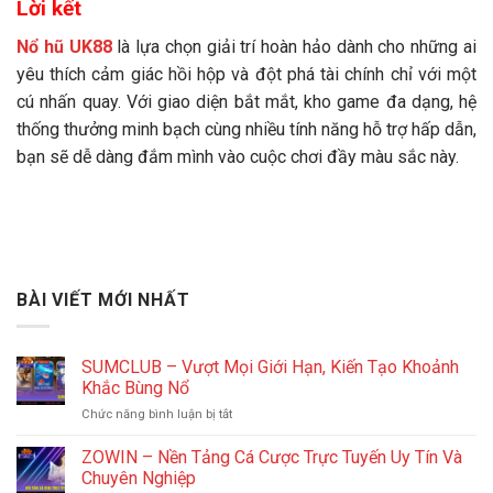
Lời kết
Nổ hũ UK88
là lựa chọn giải trí hoàn hảo dành cho những ai
yêu thích cảm giác hồi hộp và đột phá tài chính chỉ với một
cú nhấn quay. Với giao diện bắt mắt, kho game đa dạng, hệ
thống thưởng minh bạch cùng nhiều tính năng hỗ trợ hấp dẫn,
bạn sẽ dễ dàng đắm mình vào cuộc chơi đầy màu sắc này.
BÀI VIẾT MỚI NHẤT
SUMCLUB – Vượt Mọi Giới Hạn, Kiến Tạo Khoảnh
Khắc Bùng Nổ
Chức năng bình luận bị tắt
ở
SUMCLUB
–
ZOWIN – Nền Tảng Cá Cược Trực Tuyến Uy Tín Và
Vượt
Chuyên Nghiệp
Mọi