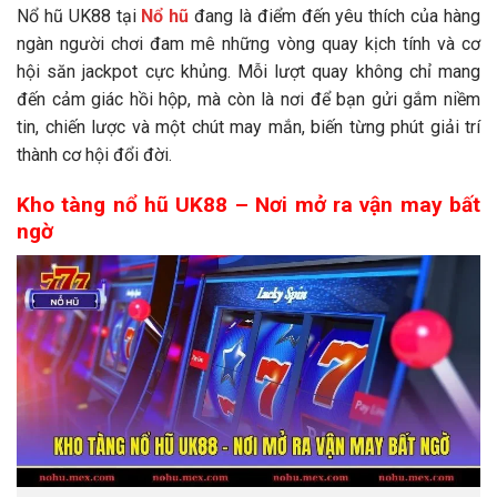
Nổ hũ UK88 tại
Nổ hũ
đang là điểm đến yêu thích của hàng
ngàn người chơi đam mê những vòng quay kịch tính và cơ
hội săn jackpot cực khủng. Mỗi lượt quay không chỉ mang
đến cảm giác hồi hộp, mà còn là nơi để bạn gửi gắm niềm
tin, chiến lược và một chút may mắn, biến từng phút giải trí
thành cơ hội đổi đời.
Kho tàng nổ hũ UK88 – Nơi mở ra vận may bất
ngờ