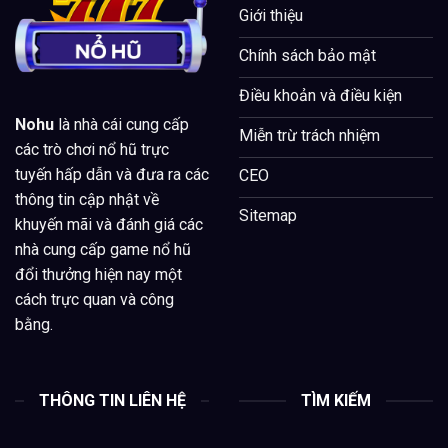
Giới thiệu
1
Châu
Á
Chính sách bảo mật
Điều khoản và điều kiện
Nohu
là nhà cái cung cấp
Miễn trừ trách nhiệm
các trò chơi nổ hũ trực
tuyến hấp dẫn và đưa ra các
CEO
thông tin cập nhật về
Sitemap
khuyến mãi và đánh giá các
nhà cung cấp game nổ hũ
đổi thưởng hiện nay một
cách trực quan và công
bằng.
THÔNG TIN LIÊN HỆ
TÌM KIẾM