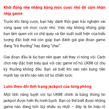
Khởi động nhẹ nhàng bằng mức cược nhỏ để cảm nhận
nhịp game
Trước khi tăng cược, bạn hãy dành thời gian trải nghiệm vài
vòng quay với mức cược nhỏ. Việc này không những giúp
bạn làm quen với cơ chế quay và tần suất xuất hiện của biểu
tượng đặc biệt mà còn giúp bạn đánh giá giai đoạn game
đang “trả thưởng” hay đang “chai”.
Giai đoạn đầu là lúc bạn nên quan sát thay vì nóng vội. Cách
chơi này đặc biệt hiệu quả với các game nổ hũ UK88 có chu
kỳ thưởng không đều. Bạn sẽ biết khi nào nên bung tiền
mạnh tay và khi nào nên rút lui chiến lược.
Luôn theo dõi tình trạng jackpot của từng phòng
Một tính năng tuyệt vời tại UK88 chính là bảng thông tin
jackpot được hiển thị minh bạch. Bạn có thể biết được những
game nào đang tích lũy nhiều xu nhất – đây là tín hiệu rõ