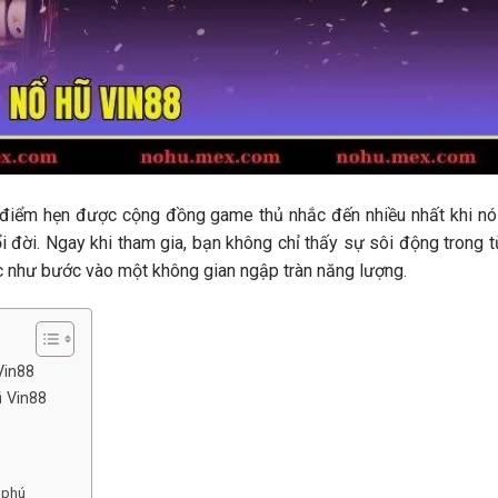
điểm hẹn được cộng đồng game thủ nhắc đến nhiều nhất khi nó
ổi đời. Ngay khi tham gia, bạn không chỉ thấy sự sôi động trong 
 như bước vào một không gian ngập tràn năng lượng.
Vin88
 Vin88
g
 phú