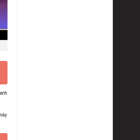
hanh
 này