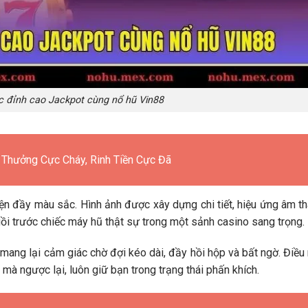
c đỉnh cao Jackpot cùng nổ hũ Vin88
 Thưởng Cực Cháy, Rinh Tiền Cực Đã
iện đầy màu sắc. Hình ảnh được xây dựng chi tiết, hiệu ứng âm t
i trước chiếc máy hũ thật sự trong một sảnh casino sang trọng.
 mang lại cảm giác chờ đợi kéo dài, đầy hồi hộp và bất ngờ. Điều
à ngược lại, luôn giữ bạn trong trạng thái phấn khích.