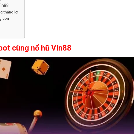
Vin88
 thắng lợi
ng còn
pot cùng nổ hũ Vin88