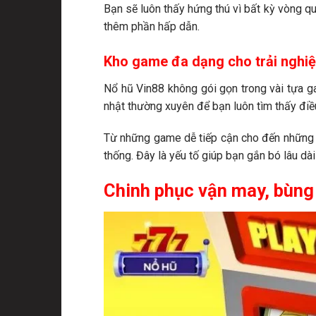
Bạn sẽ luôn thấy hứng thú vì bất kỳ vòng qu
thêm phần hấp dẫn.
Kho game đa dạng cho trải nghi
Nổ hũ Vin88 không gói gọn trong vài tựa 
nhật thường xuyên để bạn luôn tìm thấy đi
Từ những game dễ tiếp cận cho đến những t
thống. Đây là yếu tố giúp bạn gắn bó lâu dà
Chinh phục vận may, bùng