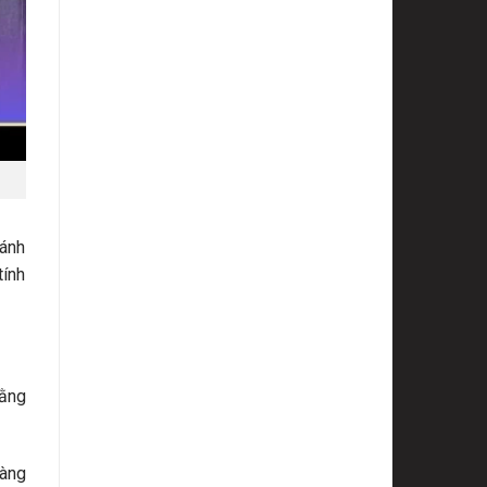
sánh
tính
rằng
hàng