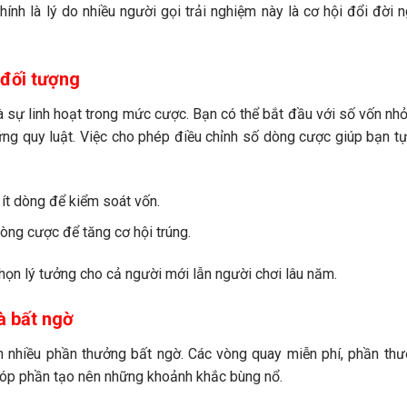
ính là lý do nhiều người gọi trải nghiệm này là cơ hội đổi đời 
 đối tượng
 sự linh hoạt trong mức cược. Bạn có thể bắt đầu với số vốn nh
ng quy luật. Việc cho phép điều chỉnh số dòng cược giúp bạn t
ít dòng để kiểm soát vốn.
òng cược để tăng cơ hội trúng.
chọn lý tưởng cho cả người mới lẫn người chơi lâu năm.
à bất ngờ
 nhiều phần thưởng bất ngờ. Các vòng quay miễn phí, phần th
 góp phần tạo nên những khoảnh khắc bùng nổ.