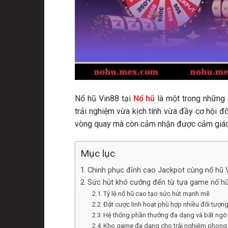
Nổ hũ Vin88 tại
Nổ hũ
là một trong những 
trải nghiệm vừa kịch tính vừa đầy cơ hội đ
vòng quay mà còn cảm nhận được cảm giác
Mục lục
Chinh phục đỉnh cao Jackpot cùng nổ hũ 
Sức hút khó cưỡng đến từ tựa game nổ hũ
Tỷ lệ nổ hũ cao tạo sức hút mạnh mẽ
Đặt cược linh hoạt phù hợp nhiều đối tượn
Hệ thống phần thưởng đa dạng và bất ngờ
Kho game đa dạng cho trải nghiệm phong