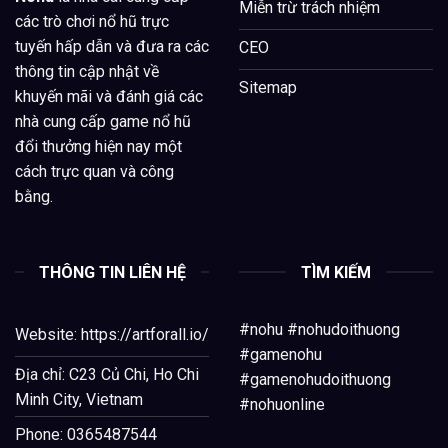
Miễn trừ trách nhiệm
các trò chơi nổ hũ trực
tuyến hấp dẫn và đưa ra các
CEO
thông tin cập nhật về
Sitemap
khuyến mãi và đánh giá các
nhà cung cấp game nổ hũ
đổi thưởng hiện nay một
cách trực quan và công
bằng.
THÔNG TIN LIÊN HỆ
TÌM KIẾM
#nohu #nohudoithuong
Website: https://artforall.io/
#gamenohu
Địa chỉ: C23 Củ Chi, Ho Chi
#gamenohudoithuong
Minh City, Vietnam
#nohuonline
Phone: 0365487544