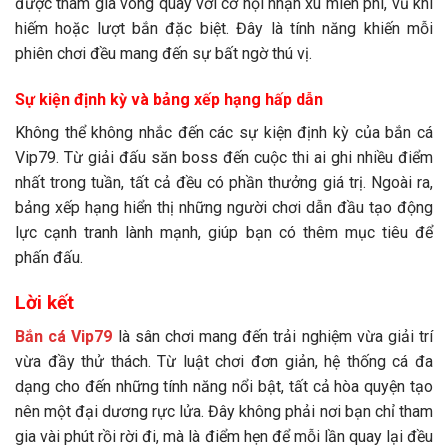
được tham gia vòng quay với cơ hội nhận xu miễn phí, vũ khí
hiếm hoặc lượt bắn đặc biệt. Đây là tính năng khiến mỗi
phiên chơi đều mang đến sự bất ngờ thú vị.
Sự kiện định kỳ và bảng xếp hạng hấp dẫn
Không thể không nhắc đến các sự kiện định kỳ của bắn cá
Vip79. Từ giải đấu săn boss đến cuộc thi ai ghi nhiều điểm
nhất trong tuần, tất cả đều có phần thưởng giá trị. Ngoài ra,
bảng xếp hạng hiển thị những người chơi dẫn đầu tạo động
lực cạnh tranh lành mạnh, giúp bạn có thêm mục tiêu để
phấn đấu.
Lời kết
Bắn cá Vip79
là sân chơi mang đến trải nghiệm vừa giải trí
vừa đầy thử thách. Từ luật chơi đơn giản, hệ thống cá đa
dạng cho đến những tính năng nổi bật, tất cả hòa quyện tạo
nên một đại dương rực lửa. Đây không phải nơi bạn chỉ tham
gia vài phút rồi rời đi, mà là điểm hẹn để mỗi lần quay lại đều