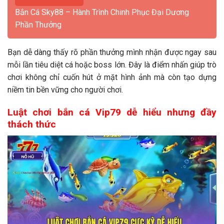
Bắn Cá Sky88 – Hành Trình Chinh Phục Đại Dương
Phần Thưởng
Bạn dễ dàng thấy rõ phần thưởng mình nhận được ngay sau
mỗi lần tiêu diệt cá hoặc boss lớn. Đây là điểm nhấn giúp trò
chơi không chỉ cuốn hút ở mặt hình ảnh mà còn tạo dựng
niềm tin bền vững cho người chơi.
Luật chơi bắn cá Vip79 dễ hiểu nhưng đầy
thách thức