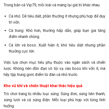
Trong bắn cá Vip79, mỗi loài cá mang lại giá trị khác nhau.
Cá nhỏ: Dễ tiêu diệt, phần thưởng ít nhưng phù hợp để duy
trì vốn.
Cá trung: Khó hơn, thưởng hấp dẫn, giúp bạn gia tăng
điểm nhanh chóng.
Cá lớn và boss: Xuất hiện ít, khó tiêu diệt nhưng phần
thưởng cực lớn.
Việc lựa chọn mục tiêu phụ thuộc vào ngân sách và chiến
lược. Không nên dồn đạn vô tội vạ vào boss khi vốn ít, mà
hãy tập trung gom điểm từ đàn cá nhỏ trước.
Kho vũ khí và chiến thuật khai thác hiệu quả
Trò chơi trang bị nhiều loại súng: Súng đơn, súng liên thanh,
súng lưới và cả súng điện. Mỗi loại phù hợp với từng tình
huống.