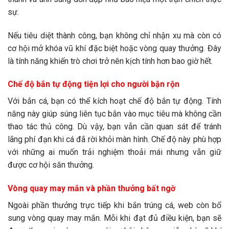
sự.
Nếu tiêu diệt thành công, bạn không chỉ nhận xu mà còn có
cơ hội mở khóa vũ khí đặc biệt hoặc vòng quay thưởng. Đây
là tính năng khiến trò chơi trở nên kịch tính hơn bao giờ hết.
Chế độ bắn tự động tiện lợi cho người bận rộn
Với bắn cá, bạn có thể kích hoạt chế độ bắn tự động. Tính
năng này giúp súng liên tục bắn vào mục tiêu mà không cần
thao tác thủ công. Dù vậy, bạn vẫn cần quan sát để tránh
lãng phí đạn khi cá đã rời khỏi màn hình. Chế độ này phù hợp
với những ai muốn trải nghiệm thoải mái nhưng vẫn giữ
được cơ hội săn thưởng.
Vòng quay may mắn và phần thưởng bất ngờ
Ngoài phần thưởng trực tiếp khi bắn trúng cá, web còn bổ
sung vòng quay may mắn. Mỗi khi đạt đủ điều kiện, bạn sẽ