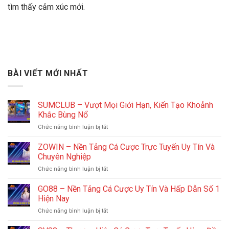
tìm thấy cảm xúc mới.
BÀI VIẾT MỚI NHẤT
SUMCLUB – Vượt Mọi Giới Hạn, Kiến Tạo Khoảnh
Khắc Bùng Nổ
Chức năng bình luận bị tắt
ở
SUMCLUB
–
ZOWIN – Nền Tảng Cá Cược Trực Tuyến Uy Tín Và
Vượt
Chuyên Nghiệp
Mọi
Chức năng bình luận bị tắt
ở
Giới
ZOWIN
Hạn,
–
GO88 – Nền Tảng Cá Cược Uy Tín Và Hấp Dẫn Số 1
Kiến
Nền
Tạo
Hiện Nay
Tảng
Khoảnh
Chức năng bình luận bị tắt
ở
Cá
Khắc
GO88
Cược
Bùng
–